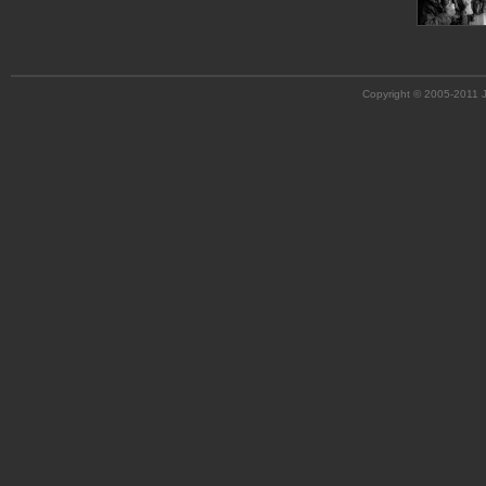
Copyright © 2005-2011 J