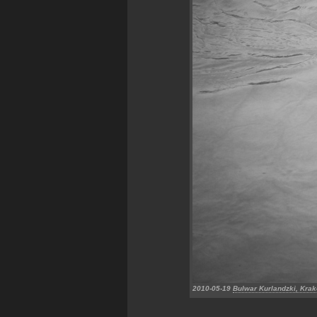
2010-05-19
Bulwar Kurlandzki, Kra