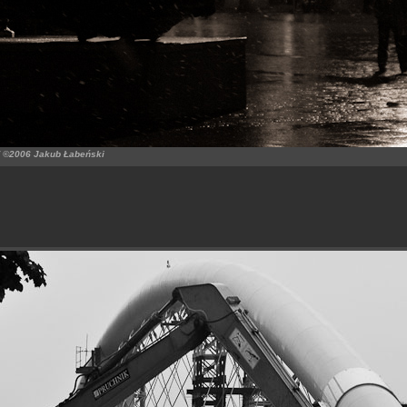
 ©2006 Jakub Łabeński