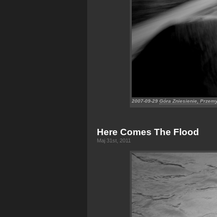
2007-09-29
Góra Zniesienie, Przem
Here Comes The Flood
Maj 31st, 2011