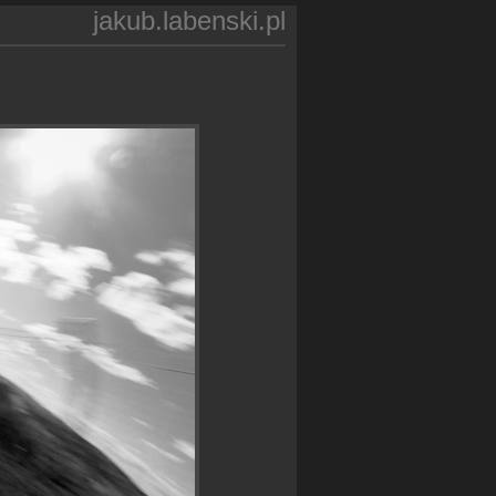
jakub.labenski.pl